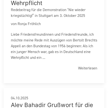
Wehrpflicht
Redebeitrag für die Demonstration "Nie wieder
kriegstüchtig!“ in Stuttgart am 3. Oktober 2025
von Ronja Fröhlich
Liebe Friedensfreundinnen und Friedensfreunde, ich
möchte meine Rede mit Auszügen von Bertolt Brechts
Appell an den Bundestag von 1956 beginnen: Als ich
ein junger Mensch war, gab es in Deutschland eine
Wehrpflicht und ein ...
Weiterlesen
04.10.2025
Alev Bahadir Grußwort für die