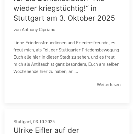
wieder kriegstüchtig!“ in
Stuttgart am 3. Oktober 2025
von Anthony Cipriano
Liebe Friedensfreundinnen und Friedensfreunde, es
freut mich, als Teil der Stuttgarter Friedensbewegung
Euch alle hier in dieser Stadt zu sehen, und es freut
mich als Antifaschist ganz besonders, Euch am selben
Wochenende hier zu haben, an ...
Weiterlesen
Stuttgart, 03.10.2025
Ulrike Eifler auf der