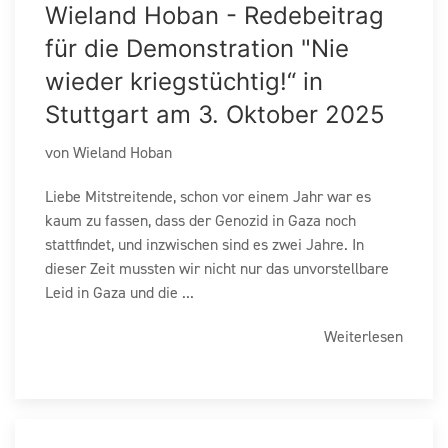
Wieland Hoban - Redebeitrag
für die Demonstration "Nie
wieder kriegstüchtig!“ in
Stuttgart am 3. Oktober 2025
von Wieland Hoban
Liebe Mitstreitende, schon vor einem Jahr war es
kaum zu fassen, dass der Genozid in Gaza noch
stattfindet, und inzwischen sind es zwei Jahre. In
dieser Zeit mussten wir nicht nur das unvorstellbare
Leid in Gaza und die ...
Weiterlesen