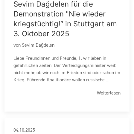
Sevim Dağdelen für die
Demonstration "Nie wieder
kriegstüchtig!“ in Stuttgart am
3. Oktober 2025
von Sevim Dağdelen
Liebe Freundinnen und Freunde, 1. wir leben in
gefährlichen Zeiten. Der Verteidigungsminister weiß
nicht mehr, ob wir noch im Frieden sind oder schon im
Krieg. Führende Koalitionäre wollen russische ...
Weiterlesen
04.10.2025