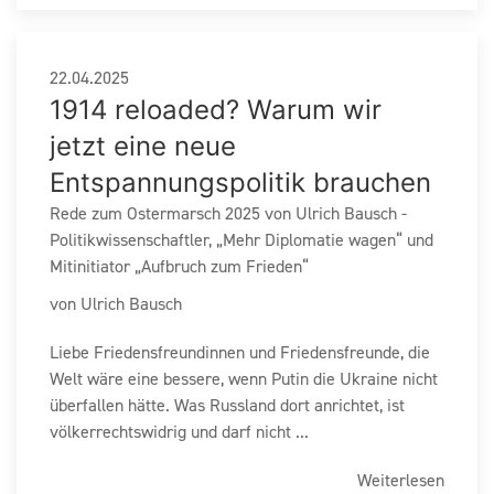
22.04.2025
1914 reloaded? Warum wir
jetzt eine neue
Entspannungspolitik brauchen
Rede zum Ostermarsch 2025 von Ulrich Bausch -
Politikwissenschaftler, „Mehr Diplomatie wagen“ und
Mitinitiator „Aufbruch zum Frieden“
von Ulrich Bausch
Liebe Friedensfreundinnen und Friedensfreunde, die
Welt wäre eine bessere, wenn Putin die Ukraine nicht
überfallen hätte. Was Russland dort anrichtet, ist
völkerrechtswidrig und darf nicht ...
Weiterlesen