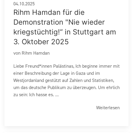
04.10.2025
Rihm Hamdan für die
Demonstration "Nie wieder
kriegstüchtig!“ in Stuttgart am
3. Oktober 2025
von Rihm Hamdan
Liebe Freund*innen Palästinas, Ich beginne immer mit
einer Beschreibung der Lage in Gaza und im
Westjordanland gestützt auf Zahlen und Statistiken,
um das deutsche Publikum zu überzeugen. Um ehrlich
zu sein: Ich hasse es. ...
Weiterlesen