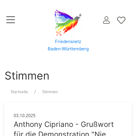
Friedensnetz
Baden-Württemberg
Stimmen
Startseite
Stimmen
03.10.2025
Anthony Cipriano - Grußwort
für die Demonstration "Nie