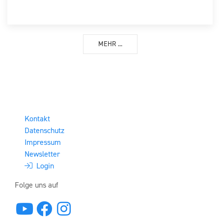
MEHR ...
Kontakt
Datenschutz
Impressum
Newsletter
Login
Folge uns auf