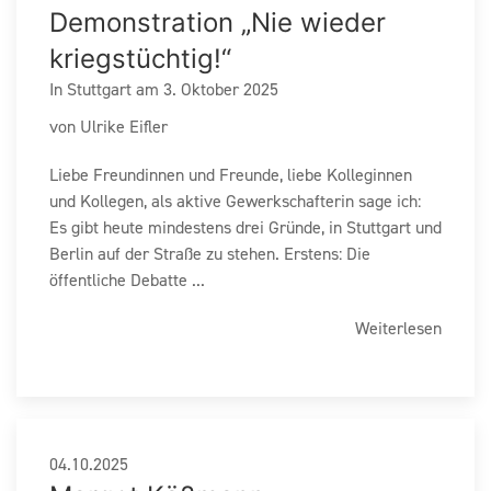
Demonstration „Nie wieder
kriegstüchtig!“
In Stuttgart am 3. Oktober 2025
von Ulrike Eifler
Liebe Freundinnen und Freunde, liebe Kolleginnen
und Kollegen, als aktive Gewerkschafterin sage ich:
Es gibt heute mindestens drei Gründe, in Stuttgart und
Berlin auf der Straße zu stehen. Erstens: Die
öffentliche Debatte ...
Weiterlesen
04.10.2025