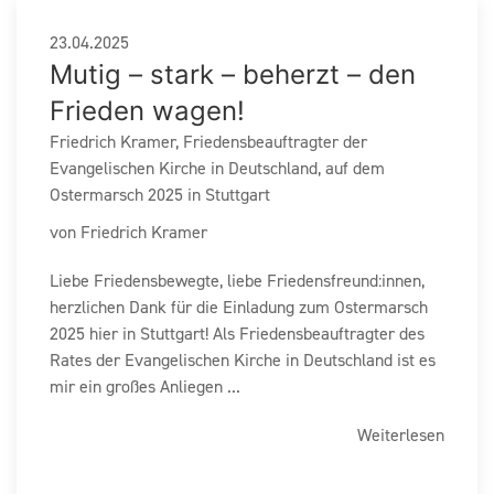
23.04.2025
Mutig – stark – beherzt – den
Frieden wagen!
Friedrich Kramer, Friedensbeauftragter der
Evangelischen Kirche in Deutschland, auf dem
Ostermarsch 2025 in Stuttgart
von Friedrich Kramer
Liebe Friedensbewegte, liebe Friedensfreund:innen,
herzlichen Dank für die Einladung zum Ostermarsch
2025 hier in Stuttgart! Als Friedensbeauftragter des
Rates der Evangelischen Kirche in Deutschland ist es
mir ein großes Anliegen ...
Weiterlesen