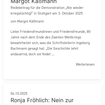
Margot Käßmann
Redebeitrag für die Demonstration „Nie wieder
kriegstüchtig!“ in Stuttgart am 3. Oktober 2025
von Margot Käßmann
Liebe Friedensfreundinnen und Friedensfreunde, 80
Jahre nach dem Ende des Zweiten Weltkriegs
bewahrheitet sich, was die Schriftstellerin Ingeborg
Bachmann gesagt hat: „Die Geschichte lehrt
andauernd, doch sie findet ...
Weiterlesen
04.10.2025
Ronja Fröhlich: Nein zur