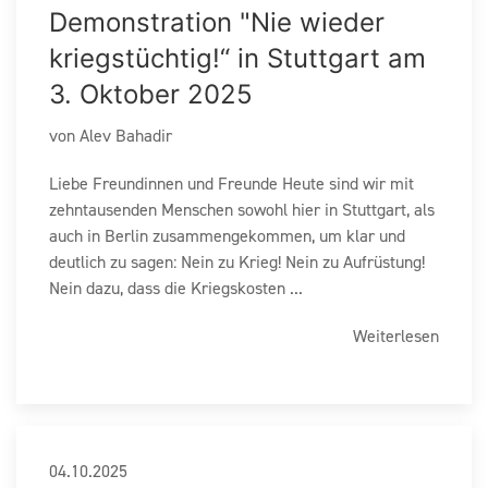
Demonstration "Nie wieder
kriegstüchtig!“ in Stuttgart am
3. Oktober 2025
von Alev Bahadir
Liebe Freundinnen und Freunde Heute sind wir mit
zehntausenden Menschen sowohl hier in Stuttgart, als
auch in Berlin zusammengekommen, um klar und
deutlich zu sagen: Nein zu Krieg! Nein zu Aufrüstung!
Nein dazu, dass die Kriegskosten ...
Weiterlesen
04.10.2025